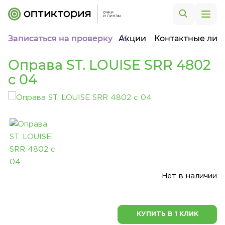
Записаться на проверку
Акции
Контактные лин
Оправа ST. LOUISE SRR 4802
c 04
Нет в наличии
КУПИТЬ В 1 КЛИК