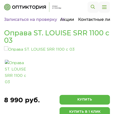
Записаться на проверку
Акции
Контактные лин
Оправа ST. LOUISE SRR 1100 c
03
8 990 руб.
КУПИТЬ
КУПИТЬ В 1 КЛИК