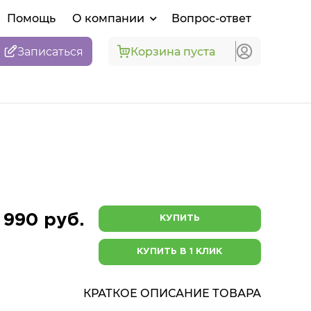
Помощь
О компании
Вопрос-ответ
Записаться
Корзина пуста
 990 руб.
КУПИТЬ
КУПИТЬ В 1 КЛИК
КРАТКОЕ ОПИСАНИЕ ТОВАРА