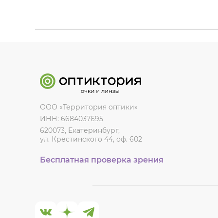
ООО «Территория оптики»
ИНН: 6684037695
620073, Екатеринбург,
ул. Крестинского 44, оф. 602
Бесплатная проверка зрения