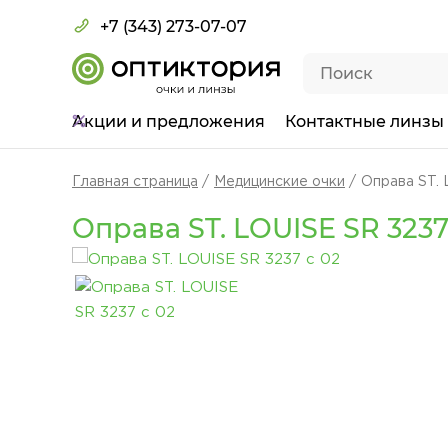
+7 (343) 273-07-07
Акции
и предложения
Контактные линзы
Главная страница
Медицинские очки
Оправа ST. 
Оправа ST. LOUISE SR 3237