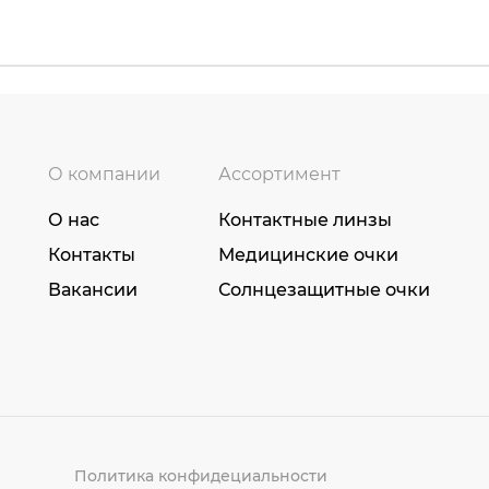
О компании
Ассортимент
О нас
Контактные линзы
Контакты
Медицинские очки
Вакансии
Солнцезащитные очки
Политика конфидециальности