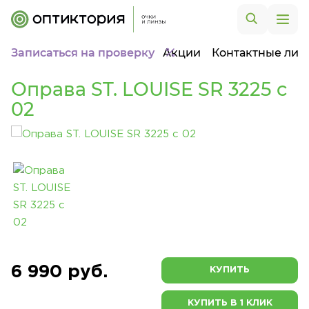
Записаться на проверку
Акции
Контактные лин
Оправа ST. LOUISE SR 3225 c
02
6 990 руб.
КУПИТЬ
КУПИТЬ В 1 КЛИК