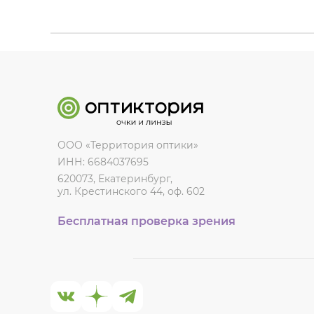
ООО «Территория оптики»
ИНН: 6684037695
620073, Екатеринбург,
ул. Крестинского 44, оф. 602
Бесплатная проверка зрения