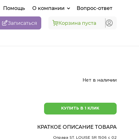
Помощь
О компании
Вопрос-ответ
Записаться
Корзина пуста
Нет в наличии
КУПИТЬ В 1 КЛИК
КРАТКОЕ ОПИСАНИЕ ТОВАРА
Оправа ST. LOUISE SR 1506 c 02