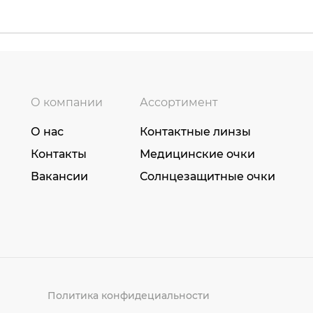
О компании
Ассортимент
О нас
Контактные линзы
Контакты
Медицинские очки
Вакансии
Солнцезащитные очки
Политика конфидециальности