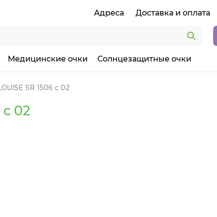
Адреса
Доставка и оплата
Медицинские очки
Солнцезащитные очки
LOUISE SR 1506 c 02
 c 02