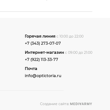
Горячая линия
с 10:00 до 22:00
+7 (343) 273-07-07
Интернет-магазин
с 09:00 до 21:00
+7 (922) 113-33-77
Почта
info@optictoria.ru
Создание сайта: