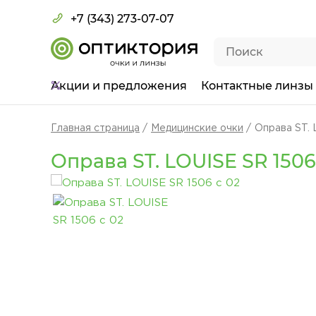
+7 (343) 273-07-07
Акции
и предложения
Контактные линзы
Главная страница
Медицинские очки
Оправа ST. 
Оправа ST. LOUISE SR 1506