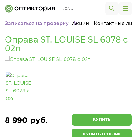
Записаться на проверку
Акции
Контактные лин
Оправа ST. LOUISE SL 6078 c
02п
8 990 руб.
КУПИТЬ
КУПИТЬ В 1 КЛИК