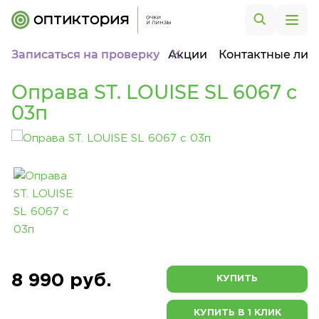
Записаться на проверку
Акции
Контактные лин
Оправа ST. LOUISE SL 6067 c
03п
8 990 руб.
КУПИТЬ
КУПИТЬ В 1 КЛИК