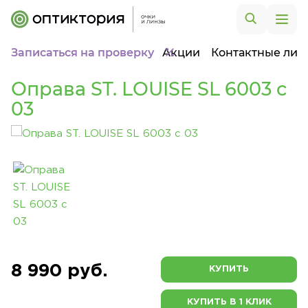
Записаться на проверку
Акции
Контактные лин
Оправа ST. LOUISE SL 6003 c
03
8 990 руб.
КУПИТЬ
КУПИТЬ В 1 КЛИК