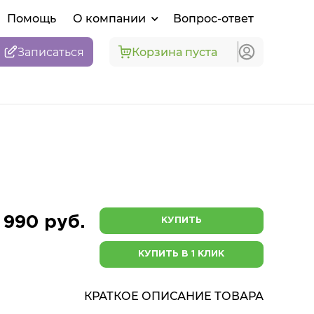
Помощь
О компании
Вопрос-ответ
Записаться
Корзина пуста
 990 руб.
КУПИТЬ
КУПИТЬ В 1 КЛИК
КРАТКОЕ ОПИСАНИЕ ТОВАРА