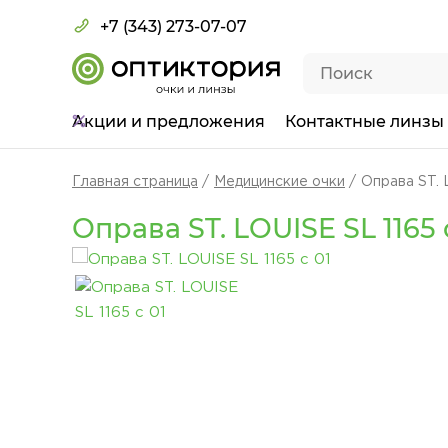
+7 (343) 273-07-07
Акции
и предложения
Контактные линзы
Главная страница
Медицинские очки
Оправа ST. 
Оправа ST. LOUISE SL 1165 