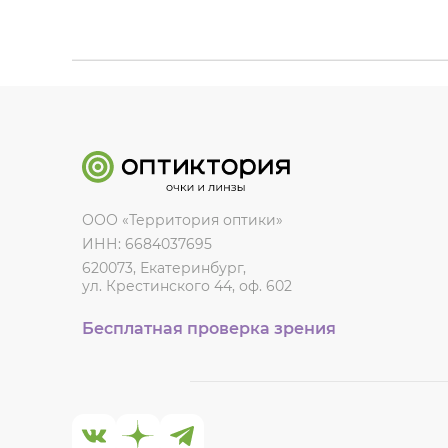
ООО «Территория оптики»
ИНН: 6684037695
620073, Екатеринбург,
ул. Крестинского 44, оф. 602
Бесплатная проверка зрения