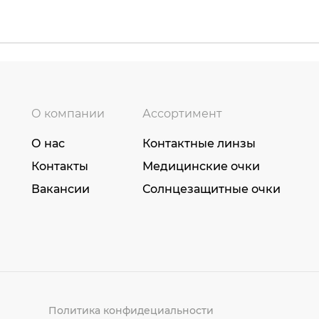
О компании
Ассортимент
О нас
Контактные линзы
Контакты
Медицинские очки
Вакансии
Солнцезащитные очки
Политика конфидециальности