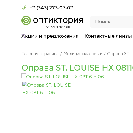
+7 (343) 273-07-07
Акции
и предложения
Контактные линзы
Главная страница
Медицинские очки
Оправа ST. 
Оправа ST. LOUISE HX 0811