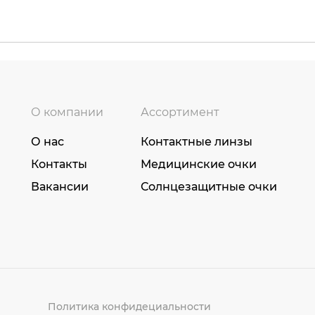
О компании
Ассортимент
О нас
Контактные линзы
Контакты
Медицинские очки
Вакансии
Солнцезащитные очки
Политика конфидециальности