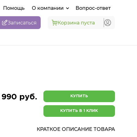
Помощь
О компании
Вопрос-ответ
Записаться
Корзина пуста
 990 руб.
КУПИТЬ
КУПИТЬ В 1 КЛИК
КРАТКОЕ ОПИСАНИЕ ТОВАРА