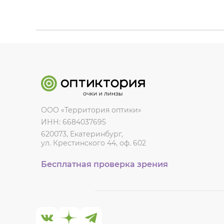
ООО «Территория оптики»
ИНН: 6684037695
620073, Екатеринбург,
ул. Крестинского 44, оф. 602
Бесплатная проверка зрения