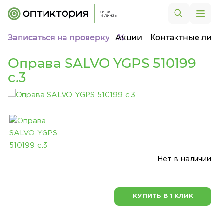
Записаться на проверку
Акции
Контактные лин
Оправа SALVO YGPS 510199
c.3
Нет в наличии
КУПИТЬ В 1 КЛИК