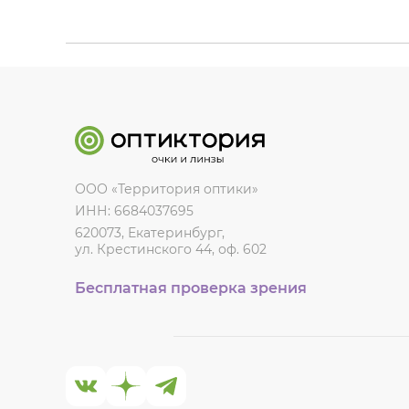
ООО «Территория оптики»
ИНН: 6684037695
620073, Екатеринбург,
ул. Крестинского 44, оф. 602
Бесплатная проверка зрения