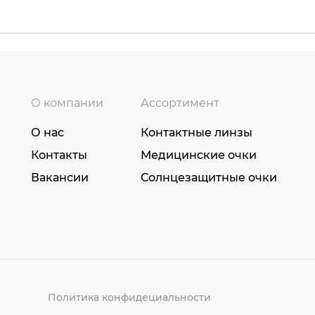
О компании
Ассортимент
О нас
Контактные линзы
Контакты
Медицинские очки
Вакансии
Солнцезащитные очки
Политика конфидециальности