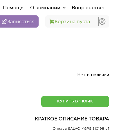
Помощь
О компании
Вопрос-ответ
Записаться
Корзина пуста
Нет в наличии
КУПИТЬ В 1 КЛИК
КРАТКОЕ ОПИСАНИЕ ТОВАРА
Оправа SALVO YGPS 510198 c.1