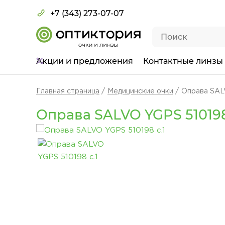
+7 (343) 273-07-07
Акции
и предложения
Контактные линзы
Главная страница
Медицинские очки
Оправа SALV
Оправа SALVO YGPS 510198