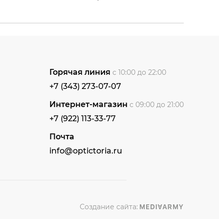
Горячая линия
с 10:00 до 22:00
+7 (343) 273-07-07
Интернет-магазин
с 09:00 до 21:00
+7 (922) 113-33-77
Почта
info@optictoria.ru
Создание сайта: