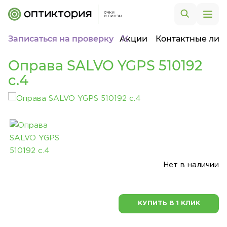
Записаться на проверку
Акции
Контактные лин
Оправа SALVO YGPS 510192
c.4
Нет в наличии
КУПИТЬ В 1 КЛИК