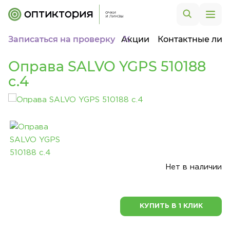
Записаться на проверку
Акции
Контактные лин
Оправа SALVO YGPS 510188
c.4
Нет в наличии
КУПИТЬ В 1 КЛИК