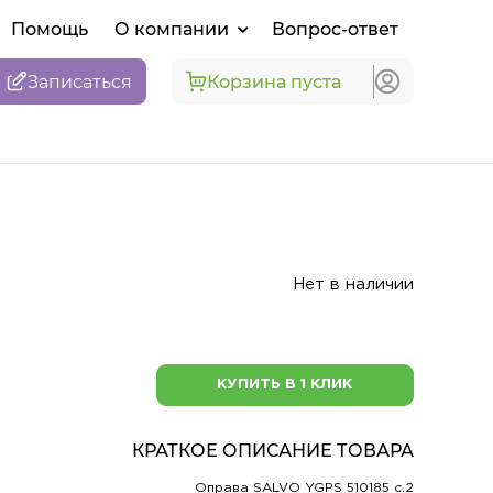
Помощь
О компании
Вопрос-ответ
Записаться
Корзина пуста
Нет в наличии
КУПИТЬ В 1 КЛИК
КРАТКОЕ ОПИСАНИЕ ТОВАРА
Оправа SALVO YGPS 510185 c.2