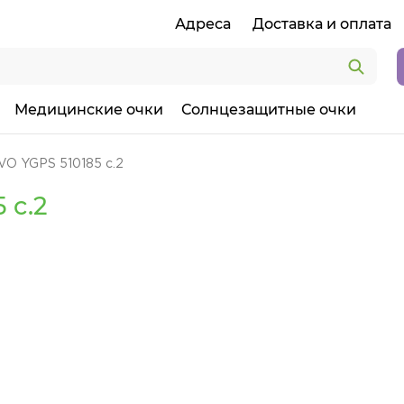
Адреса
Доставка и оплата
Медицинские очки
Солнцезащитные очки
VO YGPS 510185 c.2
 c.2