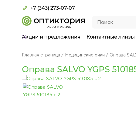
+7 (343) 273-07-07
Акции
и предложения
Контактные линзы
Главная страница
Медицинские очки
Оправа SAL
Оправа SALVO YGPS 510185