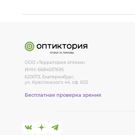
ООО «Территория оптики»
ИНН: 6684037695
620073, Екатеринбург,
ул. Крестинского 44, оф. 602
Бесплатная проверка зрения