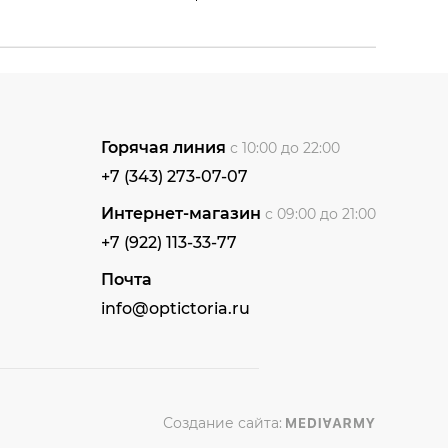
Горячая линия
с 10:00 до 22:00
+7 (343) 273-07-07
Интернет-магазин
с 09:00 до 21:00
+7 (922) 113-33-77
Почта
info@optictoria.ru
Создание сайта: