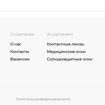
О компании
Ассортимент
О нас
Контактные линзы
Контакты
Медицинские очки
Вакансии
Солнцезащитные очки
Политика конфидециальности