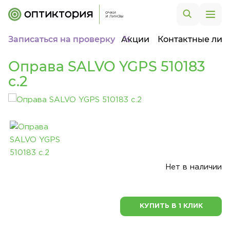
Записаться на проверку
Акции
Контактные лин
Оправа SALVO YGPS 510183
c.2
Нет в наличии
КУПИТЬ В 1 КЛИК