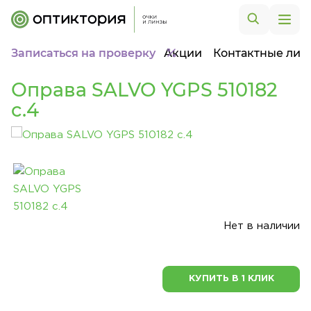
Записаться на проверку
Акции
Контактные лин
Оправа SALVO YGPS 510182
c.4
Нет в наличии
КУПИТЬ В 1 КЛИК