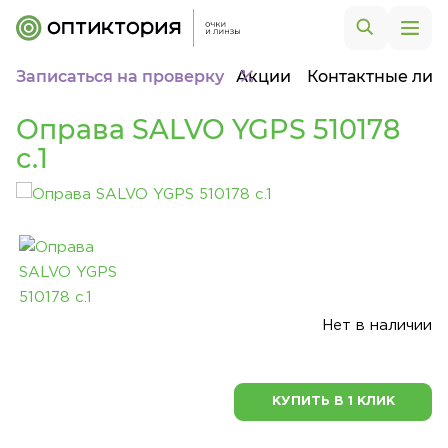
Записаться на проверку
Акции
Контактные лин
Оправа SALVO YGPS 510178
c.1
Нет в наличии
КУПИТЬ В 1 КЛИК