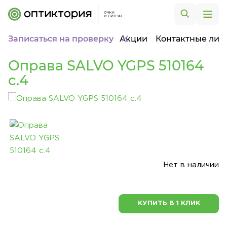
Записаться на проверку
Акции
Контактные лин
Оправа SALVO YGPS 510164
c.4
Нет в наличии
КУПИТЬ В 1 КЛИК