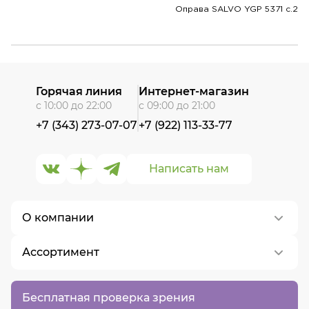
Оправа SALVO YGP 5371 c.2
Горячая линия
Интернет-магазин
с 10:00 до 22:00
с 09:00 до 21:00
+7 (343) 273-07-07
+7 (922) 113-33-77
Написать нам
О компании
Ассортимент
О нас
Контакты
Контактные линзы
Бесплатная проверка зрения
Вакансии