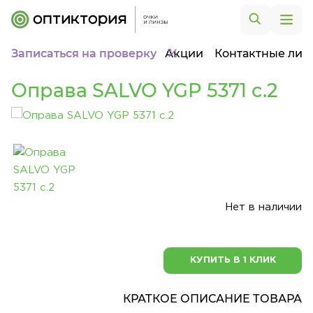
Записаться на проверку
Акции
Контактные лин
Оправа SALVO YGP 5371 c.2
Нет в наличии
КУПИТЬ В 1 КЛИК
КРАТКОЕ ОПИСАНИЕ ТОВАРА