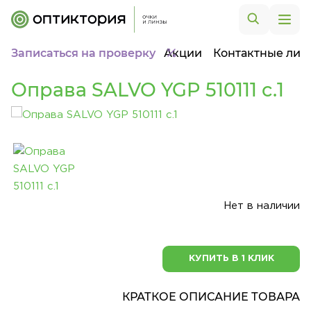
Записаться на проверку
Акции
Контактные лин
Оправа SALVO YGP 510111 c.1
Нет в наличии
КУПИТЬ В 1 КЛИК
КРАТКОЕ ОПИСАНИЕ ТОВАРА