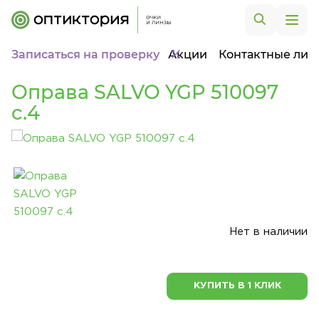
Записаться на проверку
Акции
Контактные лин
Оправа SALVO YGP 510097
c.4
Нет в наличии
КУПИТЬ В 1 КЛИК