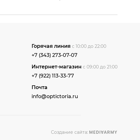
Горячая линия
с 10:00 до 22:00
+7 (343) 273-07-07
Интернет-магазин
с 09:00 до 21:00
+7 (922) 113-33-77
Почта
info@optictoria.ru
Создание сайта: