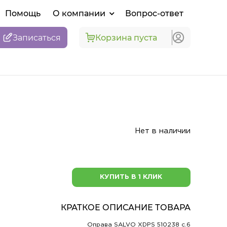
Помощь
О компании
Вопрос-ответ
Записаться
Корзина пуста
Нет в наличии
КУПИТЬ В 1 КЛИК
КРАТКОЕ ОПИСАНИЕ ТОВАРА
Оправа SALVO XDPS 510238 c.6