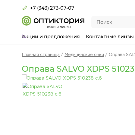
+7 (343) 273-07-07
Акции
и предложения
Контактные линзы
Главная страница
Медицинские очки
Оправа SAL
Оправа SALVO XDPS 510238