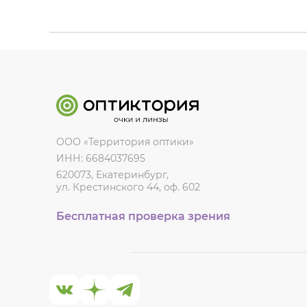
ООО «Территория оптики»
ИНН: 6684037695
620073, Екатеринбург,
ул. Крестинского 44, оф. 602
Бесплатная проверка зрения