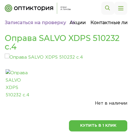
Записаться на проверку
Акции
Контактные лин
Оправа SALVO XDPS 510232
c.4
Нет в наличии
КУПИТЬ В 1 КЛИК