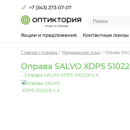
+7 (343) 273-07-07
Акции
и предложения
Контактные линзы
Главная страница
Медицинские очки
Оправа SAL
Оправа SALVO XDPS 51022