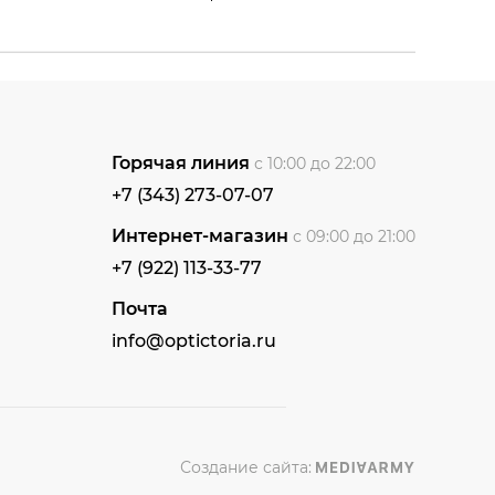
Горячая линия
с 10:00 до 22:00
+7 (343) 273-07-07
Интернет-магазин
с 09:00 до 21:00
+7 (922) 113-33-77
Почта
info@optictoria.ru
Создание сайта: