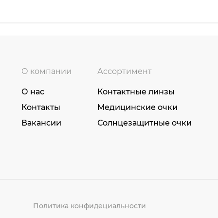
О компании
Ассортимент
О нас
Контактные линзы
Контакты
Медицинские очки
Вакансии
Солнцезащитные очки
Политика конфидециальности