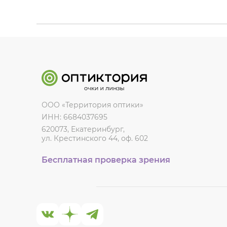
ООО «Территория оптики»
ИНН: 6684037695
620073, Екатеринбург,
ул. Крестинского 44, оф. 602
Бесплатная проверка зрения