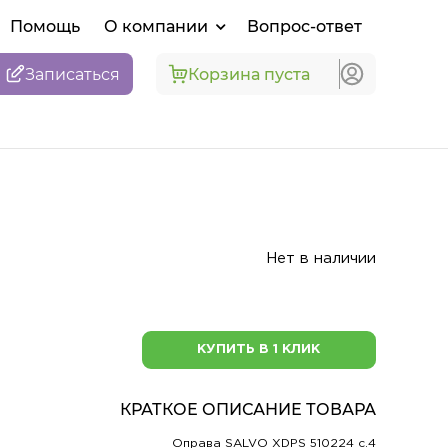
Помощь
О компании
Вопрос-ответ
Записаться
Корзина пуста
Нет в наличии
КУПИТЬ В 1 КЛИК
КРАТКОЕ ОПИСАНИЕ ТОВАРА
Оправа SALVO XDPS 510224 c.4