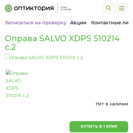
Записаться на проверку
Акции
Контактные лин
Оправа SALVO XDPS 510214
c.2
Нет в наличии
КУПИТЬ В 1 КЛИК