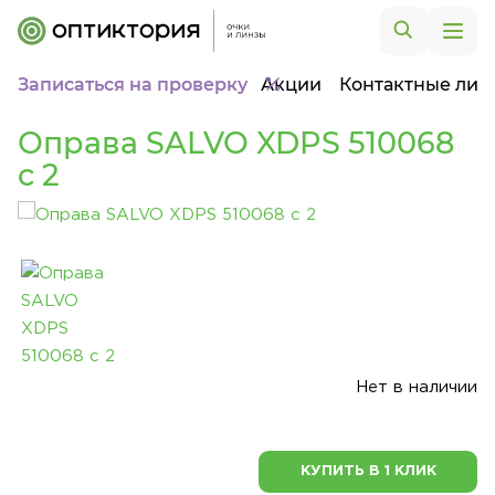
Записаться на проверку
Акции
Контактные лин
Оправа SALVO XDPS 510068
c 2
Нет в наличии
КУПИТЬ В 1 КЛИК