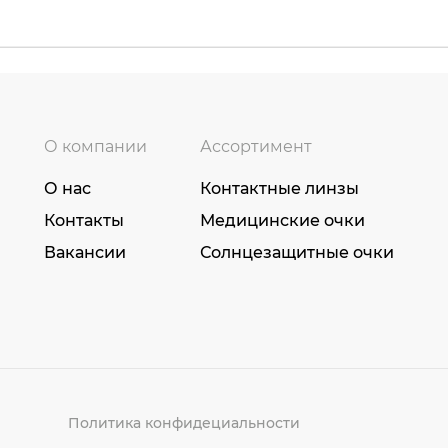
О компании
Ассортимент
О нас
Контактные линзы
Контакты
Медицинские очки
Вакансии
Солнцезащитные очки
Политика конфидециальности