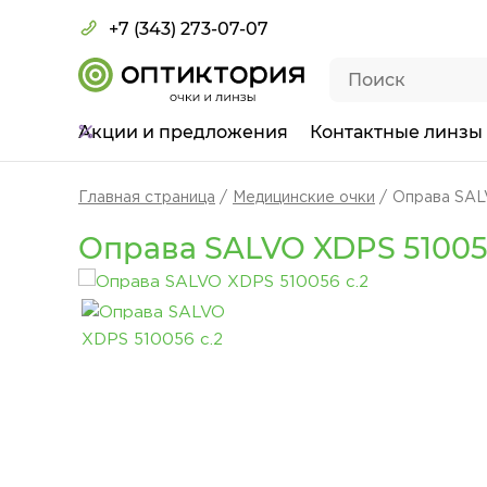
+7 (343) 273-07-07
Акции
и предложения
Контактные линзы
Главная страница
Медицинские очки
Оправа SAL
Оправа SALVO XDPS 51005