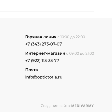
Горячая линия
с 10:00 до 22:00
+7 (343) 273-07-07
Интернет-магазин
с 09:00 до 21:00
+7 (922) 113-33-77
Почта
info@optictoria.ru
Создание сайта: