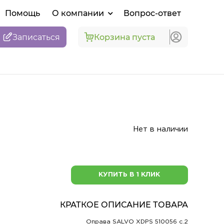
Помощь
О компании
Вопрос-ответ
Записаться
Корзина пуста
Нет в наличии
КУПИТЬ В 1 КЛИК
КРАТКОЕ ОПИСАНИЕ ТОВАРА
Оправа SALVO XDPS 510056 c.2