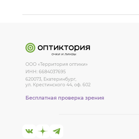
ООО «Территория оптики»
ИНН: 6684037695
620073, Екатеринбург,
ул. Крестинского 44, оф. 602
Бесплатная проверка зрения