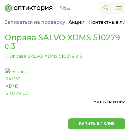
Записаться на проверку
Акции
Контактные лин
Оправа SALVO XDMS 510279
c.3
Нет в наличии
КУПИТЬ В 1 КЛИК