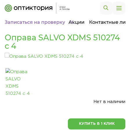
Записаться на проверку
Акции
Контактные лин
Оправа SALVO XDMS 510274
c 4
Нет в наличии
КУПИТЬ В 1 КЛИК