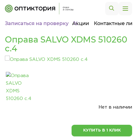
Записаться на проверку
Акции
Контактные лин
Оправа SALVO XDMS 510260
c.4
Нет в наличии
КУПИТЬ В 1 КЛИК