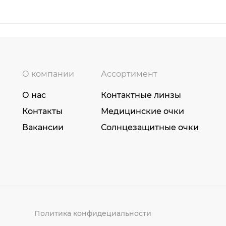
О компании
Ассортимент
О нас
Контактные линзы
Контакты
Медицинские очки
Вакансии
Солнцезащитные очки
Политика конфидециальности