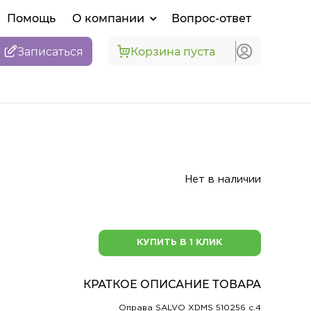
Помощь
О компании
Вопрос-ответ
Записаться
Корзина пуста
Нет в наличии
КУПИТЬ В 1 КЛИК
КРАТКОЕ ОПИСАНИЕ ТОВАРА
Оправа SALVO XDMS 510256 c.4