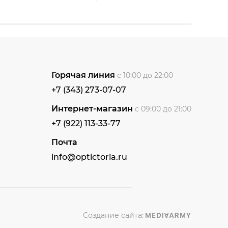
Горячая линия
с 10:00 до 22:00
+7 (343) 273-07-07
Интернет-магазин
с 09:00 до 21:00
+7 (922) 113-33-77
Почта
info@optictoria.ru
Создание сайта: