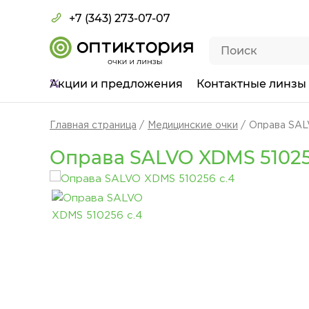
+7 (343) 273-07-07
Акции
и предложения
Контактные линзы
Главная страница
Медицинские очки
Оправа SAL
Оправа SALVO XDMS 51025