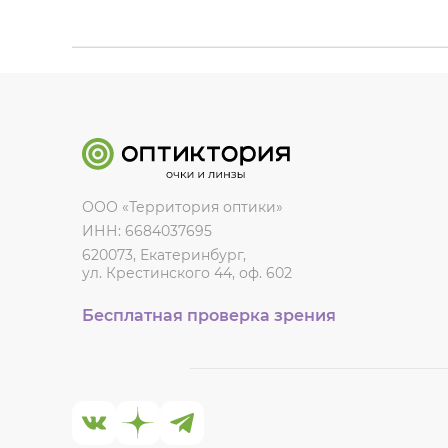
ООО «Территория оптики»
ИНН: 6684037695
620073, Екатеринбург,
ул. Крестинского 44, оф. 602
Бесплатная проверка зрения