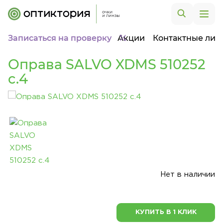
Записаться на проверку
Акции
Контактные лин
Оправа SALVO XDMS 510252
c.4
Нет в наличии
КУПИТЬ В 1 КЛИК