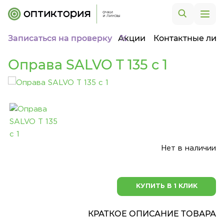
Записаться на проверку
Акции
Контактные лин
Оправа SALVO T 135 c 1
Нет в наличии
КУПИТЬ В 1 КЛИК
КРАТКОЕ ОПИСАНИЕ ТОВАРА