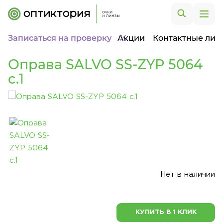
Записаться на проверку
Акции
Контактные лин
Оправа SALVO SS-ZYP 5064
c.1
Нет в наличии
КУПИТЬ В 1 КЛИК