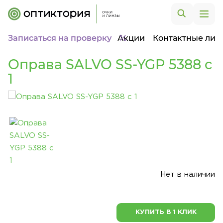
Записаться на проверку
Акции
Контактные лин
Оправа SALVO SS-YGP 5388 c
1
Нет в наличии
КУПИТЬ В 1 КЛИК