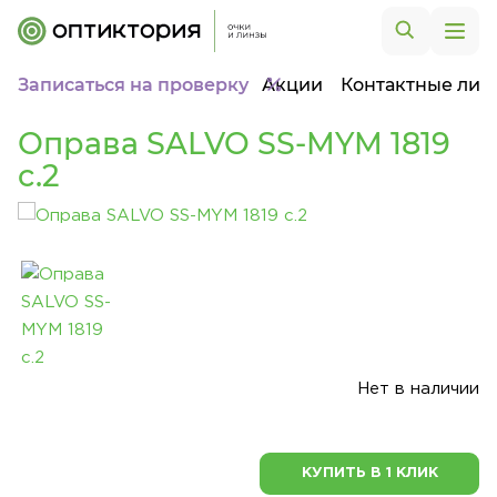
Записаться на проверку
Акции
Контактные лин
Оправа SALVO SS-MYM 1819
c.2
Нет в наличии
КУПИТЬ В 1 КЛИК