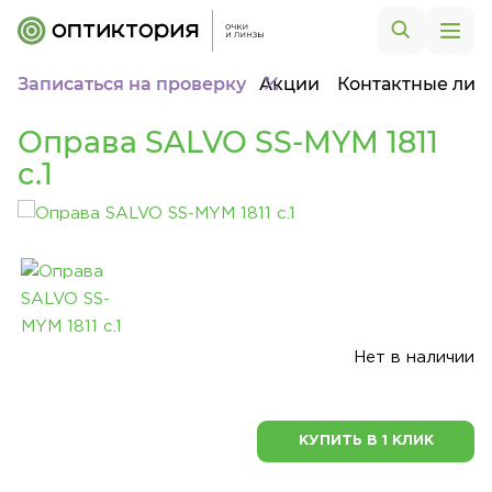
Записаться на проверку
Акции
Контактные лин
Оправа SALVO SS-MYM 1811
c.1
Нет в наличии
КУПИТЬ В 1 КЛИК