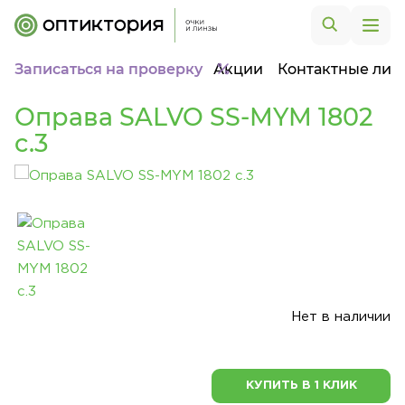
Записаться на проверку
Акции
Контактные лин
Оправа SALVO SS-MYM 1802
c.3
Нет в наличии
КУПИТЬ В 1 КЛИК