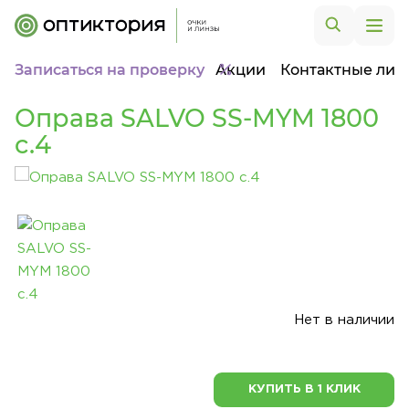
Записаться на проверку
Акции
Контактные лин
Оправа SALVO SS-MYM 1800
c.4
Нет в наличии
КУПИТЬ В 1 КЛИК