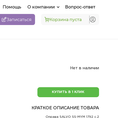
Помощь
О компании
Вопрос-ответ
Записаться
Корзина пуста
Нет в наличии
КУПИТЬ В 1 КЛИК
КРАТКОЕ ОПИСАНИЕ ТОВАРА
Оправа SALVO SS-MYM 1792 c.2