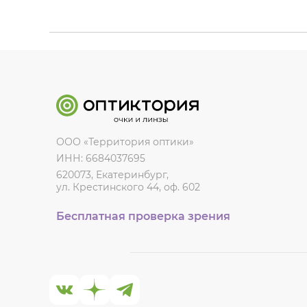
ООО «Территория оптики»
ИНН: 6684037695
620073, Екатеринбург,
ул. Крестинского 44, оф. 602
Бесплатная проверка зрения