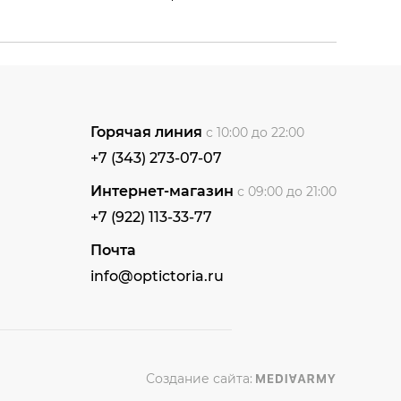
Горячая линия
с 10:00 до 22:00
+7 (343) 273-07-07
Интернет-магазин
с 09:00 до 21:00
+7 (922) 113-33-77
Почта
info@optictoria.ru
Создание сайта: