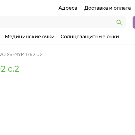
Адреса
Доставка и оплата
Медицинские очки
Солнцезащитные очки
VO SS-MYM 1792 c.2
2 c.2