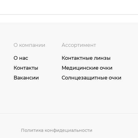
О компании
Ассортимент
О нас
Контактные линзы
Контакты
Медицинские очки
Вакансии
Солнцезащитные очки
Политика конфидециальности