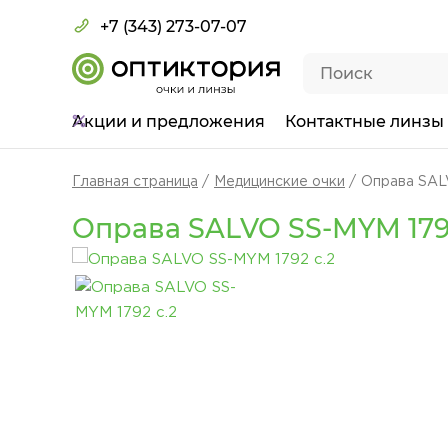
+7 (343) 273-07-07
Акции
и предложения
Контактные линзы
Главная страница
Медицинские очки
Оправа SAL
Оправа SALVO SS-MYM 179