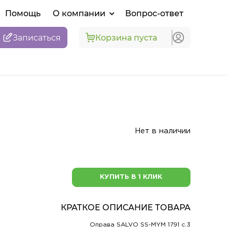
Помощь
О компании
Вопрос-ответ
Записаться
Корзина пуста
Нет в наличии
КУПИТЬ В 1 КЛИК
КРАТКОЕ ОПИСАНИЕ ТОВАРА
Оправа SALVO SS-MYM 1791 c.3