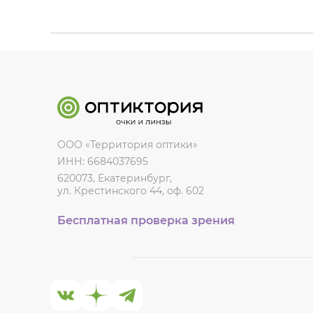
ООО «Территория оптики»
ИНН: 6684037695
620073, Екатеринбург,
ул. Крестинского 44, оф. 602
Бесплатная проверка зрения