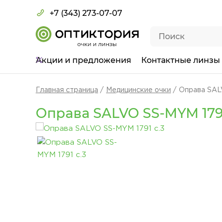
+7 (343) 273-07-07
Акции
и предложения
Контактные линзы
Главная страница
Медицинские очки
Оправа SAL
Оправа SALVO SS-MYM 1791