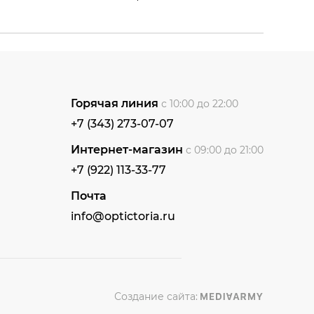
Горячая линия
с 10:00 до 22:00
+7 (343) 273-07-07
Интернет-магазин
с 09:00 до 21:00
+7 (922) 113-33-77
Почта
info@optictoria.ru
Создание сайта: