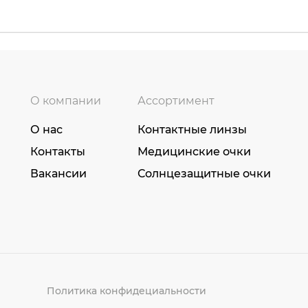
О компании
Ассортимент
О нас
Контактные линзы
Контакты
Медицинские очки
Вакансии
Солнцезащитные очки
Политика конфидециальности