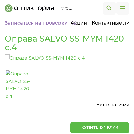
Записаться на проверку
Акции
Контактные лин
Оправа SALVO SS-MYM 1420
c.4
Нет в наличии
КУПИТЬ В 1 КЛИК