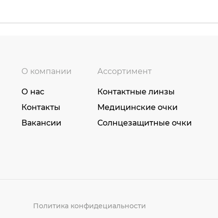
О компании
Ассортимент
О нас
Контактные линзы
Контакты
Медицинские очки
Вакансии
Солнцезащитные очки
Политика конфидециальности