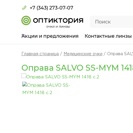
+7 (343) 273-07-07
Акции
и предложения
Контактные линзы
Главная страница
Медицинские очки
Оправа SAL
Оправа SALVO SS-MYM 1418