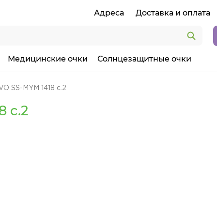
Адреса
Доставка и оплата
Медицинские очки
Солнцезащитные очки
VO SS-MYM 1418 c.2
 c.2