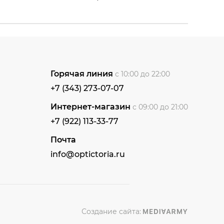
Горячая линия
с 10:00 до 22:00
+7 (343) 273-07-07
Интернет-магазин
с 09:00 до 21:00
+7 (922) 113-33-77
Почта
info@optictoria.ru
Создание сайта: