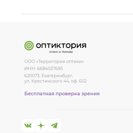
ООО «Территория оптики»
ИНН: 6684037695
620073, Екатеринбург,
ул. Крестинского 44, оф. 602
Бесплатная проверка зрения