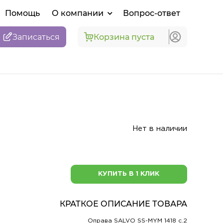
Помощь
О компании
Вопрос-ответ
Записаться
Корзина пуста
Нет в наличии
КУПИТЬ В 1 КЛИК
КРАТКОЕ ОПИСАНИЕ ТОВАРА
Оправа SALVO SS-MYM 1418 c.2