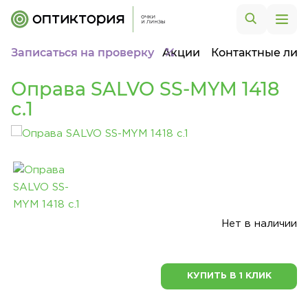
Записаться на проверку
Акции
Контактные лин
Оправа SALVO SS-MYM 1418
c.1
Нет в наличии
КУПИТЬ В 1 КЛИК