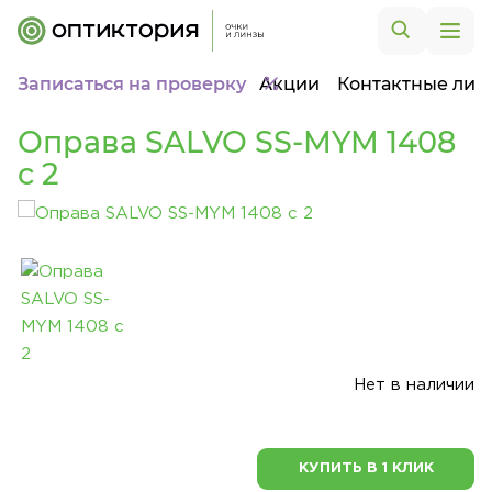
Записаться на проверку
Акции
Контактные лин
Оправа SALVO SS-MYM 1408
c 2
Нет в наличии
КУПИТЬ В 1 КЛИК