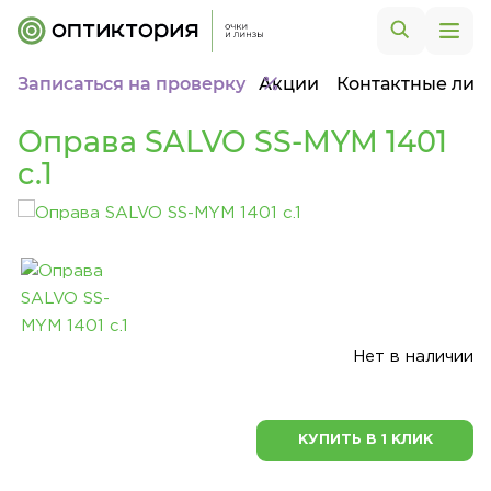
Записаться на проверку
Акции
Контактные лин
Оправа SALVO SS-MYM 1401
c.1
Нет в наличии
КУПИТЬ В 1 КЛИК