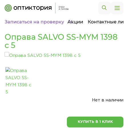
Записаться на проверку
Акции
Контактные лин
Оправа SALVO SS-MYM 1398
c 5
Нет в наличии
КУПИТЬ В 1 КЛИК