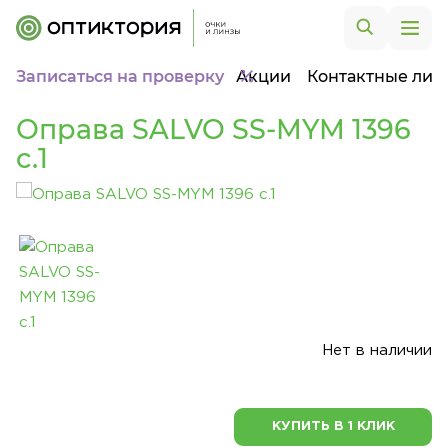
Записаться на проверку
Акции
Контактные лин
Оправа SALVO SS-MYM 1396
c.1
Нет в наличии
КУПИТЬ В 1 КЛИК