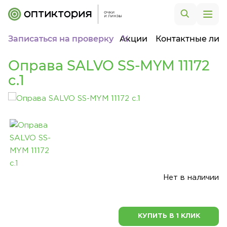
Записаться на проверку
Акции
Контактные лин
Оправа SALVO SS-MYM 11172
c.1
Нет в наличии
КУПИТЬ В 1 КЛИК